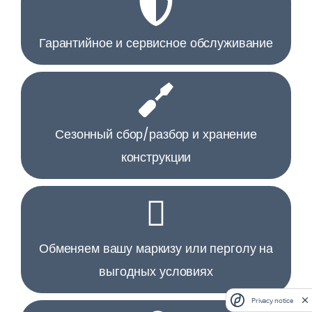
Гарантийное и сервисное обслуживание
Сезонный сбор/разбор и хранение
конструкции
Обменяем вашу маркизу или перголу на
выгодных условиях
Privacy notice