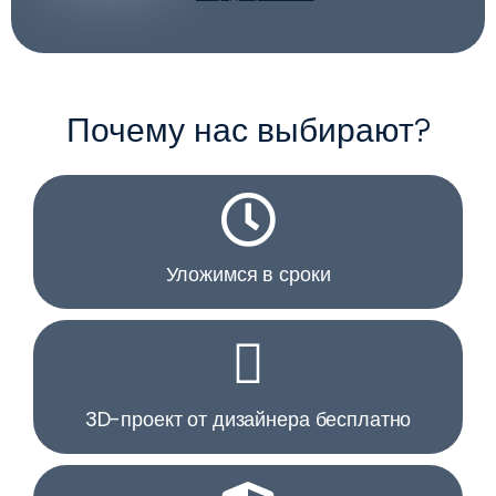
Почему нас выбирают?
Уложимся в сроки
3D-проект от дизайнера бесплатно