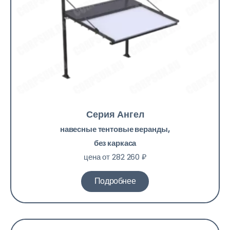
Серия Ангел
навесные тентовые веранды,
без каркаса
цена от 282 260 ₽
Подробнее