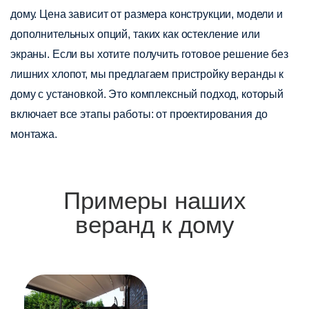
дому. Цена зависит от размера конструкции, модели и
дополнительных опций, таких как остекление или
экраны. Если вы хотите получить готовое решение без
лишних хлопот, мы предлагаем пристройку веранды к
дому с установкой. Это комплексный подход, который
включает все этапы работы: от проектирования до
монтажа.
Примеры наших
веранд к дому