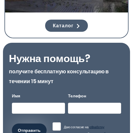
Каталог
Нужна помощь?
получите бесплатную консультацию в
течении 15 минут
Имя
Телефон
Даю согласие на
обработку
Отправить