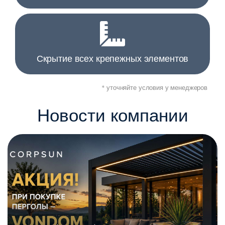
Скрытие всех крепежных элементов
* уточняйте условия у менеджеров
Новости компании