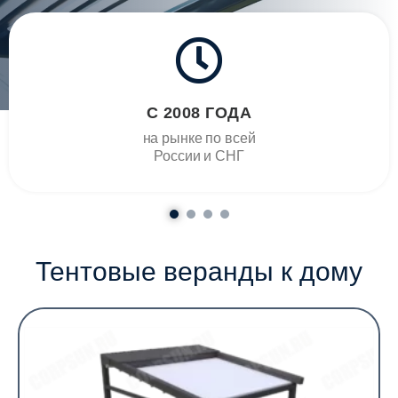
С 2008 ГОДА
на рынке по всей
России и СНГ
Тентовые веранды к дому