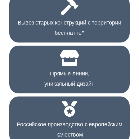
Вывоз старых конструкций с территории
бесплатно*
Прямые линии,
уникальный дизайн
Российское производство с европейским
качеством