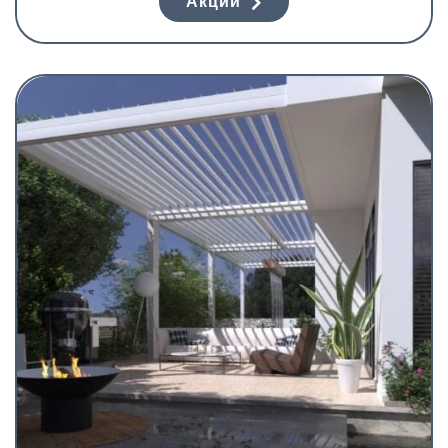
Акции