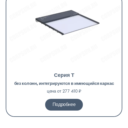
Серия Т
без колонн, интегрируются в имеющийся каркас
цена от 277 410 ₽
Подробнее