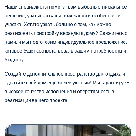
Наши специалисты помогут вам выбрать оптимальное
решение, учитывая ваши пожелания и особенности
участка. Хотите узнать больше о том, как можно
реализовать пристройку веранды к дому? Свяжитесь с
нами, и мы подготовим индивидуальное предложение,
которое будет соответствовать вашим потребностям и
бюджету.
Создайте дополнительное пространство для отдыха и
сделайте свой дом еще более уютным! Мы гарантируем
высокое качество исполнения и оперативность в
реализации вашего проекта.