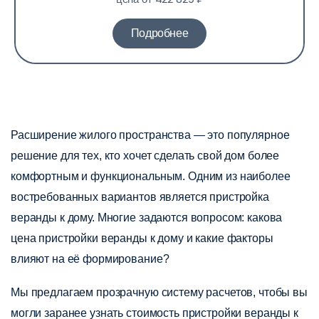
Подробнее
Расширение жилого пространства — это популярное
решение для тех, кто хочет сделать свой дом более
комфортным и функциональным. Одним из наиболее
востребованных вариантов является пристройка
веранды к дому. Многие задаются вопросом: какова
цена пристройки веранды к дому и какие факторы
влияют на её формирование?
Мы предлагаем прозрачную систему расчетов, чтобы вы
могли заранее узнать стоимость пристройки веранды к