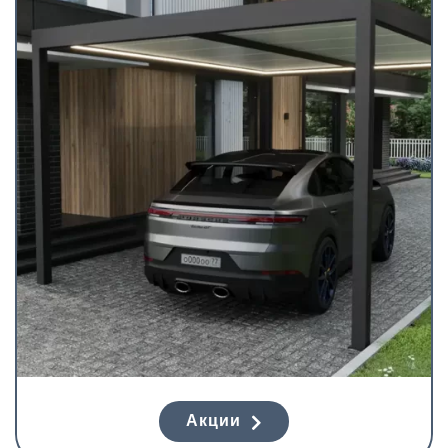
Акции