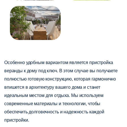
Особенно удобным вариантом является пристройка
веранды к дому под ключ. В этом случае вы получаете
полностью готовую конструкцию, которая гармонично
впишется в архитектуру вашего дома и станет
идеальным местом для отдыха. Мы используем
современные материалы и технологии, чтобы
обеспечить долговечность и надежность каждой
пристройки.