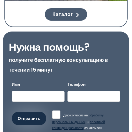
Каталог
Нужна помощь?
получите бесплатную консультацию в
течении 15 минут
Имя
Телефон
Даю согласие на
обработку
Отправить
персональных данных
. С
политикой
конфиденциальности
ознакомлен.