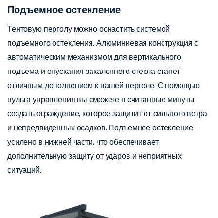
Подъемное остекление
Тентовую перголу можно оснастить системой
подъемного остекления. Алюминиевая конструкция с
автоматическим механизмом для вертикального
подъема и опускания закаленного стекла станет
отличным дополнением к вашей перголе. С помощью
пульта управления вы сможете в считанные минуты
создать ограждение, которое защитит от сильного ветра
и непредвиденных осадков. Подъемное остекление
усилено в нижней части, что обеспечивает
дополнительную защиту от ударов и неприятных
ситуаций.