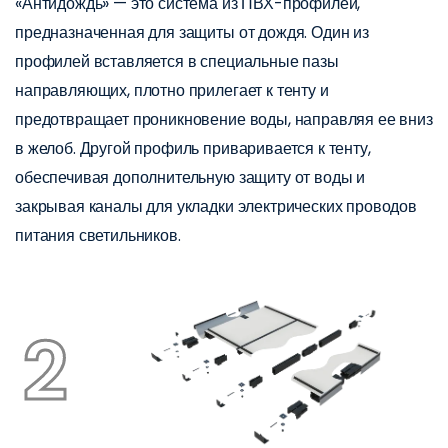
«Антидождь» — это система из ПВХ-профилей,
предназначенная для защиты от дождя. Один из
профилей вставляется в специальные пазы
направляющих, плотно прилегает к тенту и
предотвращает проникновение воды, направляя ее вниз
в желоб. Другой профиль приваривается к тенту,
обеспечивая дополнительную защиту от воды и
закрывая каналы для укладки электрических проводов
питания светильников.
2