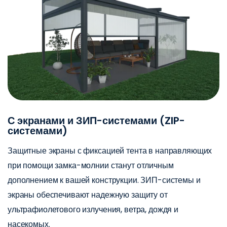
С экранами и ЗИП-системами (ZIP-
системами)
Защитные экраны с фиксацией тента в направляющих
при помощи замка-молнии станут отличным
дополнением к вашей конструкции. ЗИП-системы и
экраны обеспечивают надежную защиту от
ультрафиолетового излучения, ветра, дождя и
насекомых.