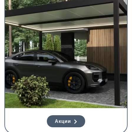
Акции