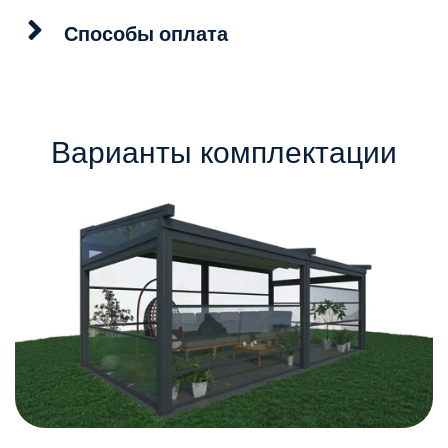
Способы оплата
Варианты комплектации