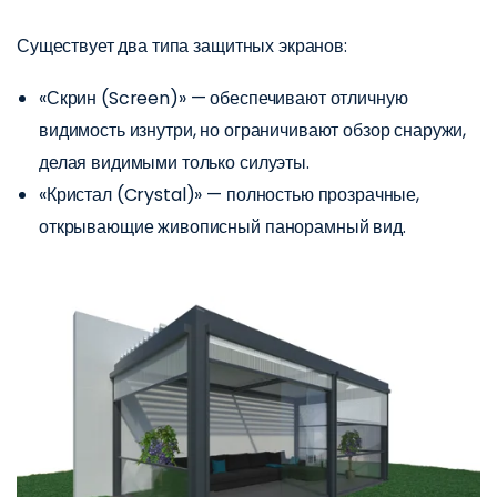
Существует два типа защитных экранов:
«Скрин (Screen)» — обеспечивают отличную
видимость изнутри, но ограничивают обзор снаружи,
делая видимыми только силуэты.
«Кристал (Crystal)» — полностью прозрачные,
открывающие живописный панорамный вид.