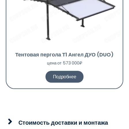
Тентовая пергола Т1 Ангел ДУО (DUO)
цена от 573 000₽
Подробнее
Стоимость доставки и монтажа