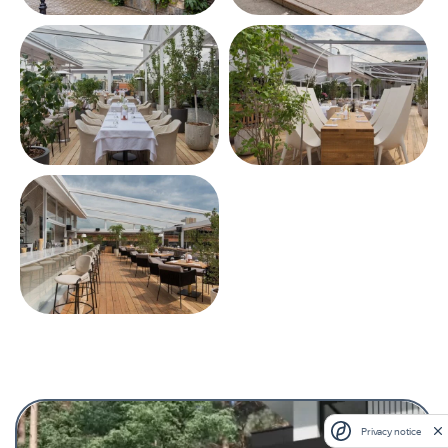
Privacy notice