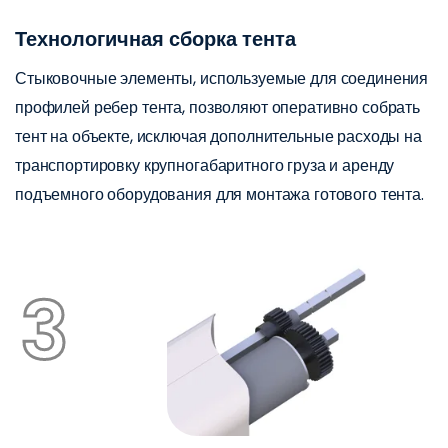
Технологичная сборка тента
Стыковочные элементы, используемые для соединения
профилей ребер тента, позволяют оперативно собрать
тент на объекте, исключая дополнительные расходы на
транспортировку крупногабаритного груза и аренду
подъемного оборудования для монтажа готового тента.
3