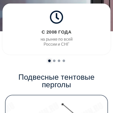
С 2008 ГОДА
на рынке по всей
России и СНГ
Подвесные тентовые
перголы