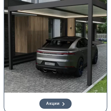
Акции