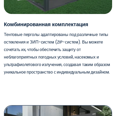
Комбинированная комплектация
Тентовые перголы адаптированы под различные типы
остекления и ЗИП-систем (ZIP-систем). Вы можете
сочетать их, чтобы обеспечить защиту от
неблагоприятных погодных условий, насекомых и
ультрафиолетового излучения, создавая таким образом
уникальное пространство с индивидуальным дизайном.