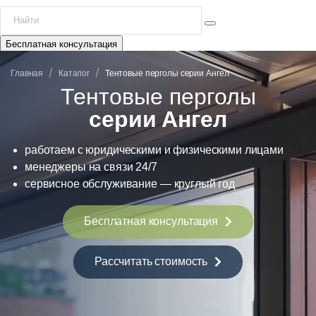
Бесплатная консультация
/
/
Главная
Каталог
Тентовые перголы серии Ангел
Тентовые перголы
серии Ангел
работаем с юридическими и физическими лицами
менеджеры на связи 24/7
сервисное обслуживание — круглый год
Бесплатная консультация
Рассчитать стоимость