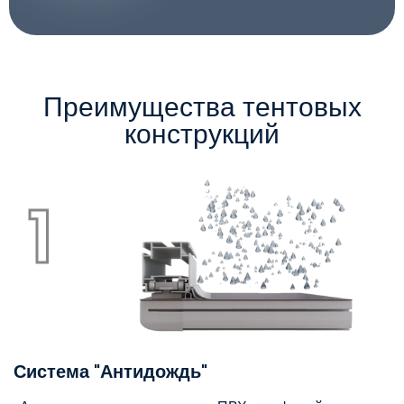
Преимущества тентовых
конструкций
1
Система "Антидождь"