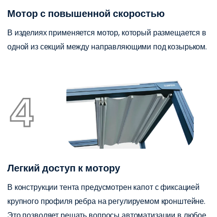
Мотор с повышенной скоростью
В изделиях применяется мотор, который размещается в
одной из секций между направляющими под козырьком.
4
Легкий доступ к мотору
В конструкции тента предусмотрен капот с фиксацией
крупного профиля ребра на регулируемом кронштейне.
Это позволяет решать вопросы автоматизации в любое