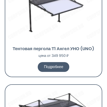
Тентовая пергола Т1 Ангел УНО (UNO)
цена от 349 950 ₽
Подробнее