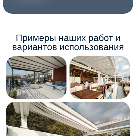
Примеры наших работ и
вариантов использования