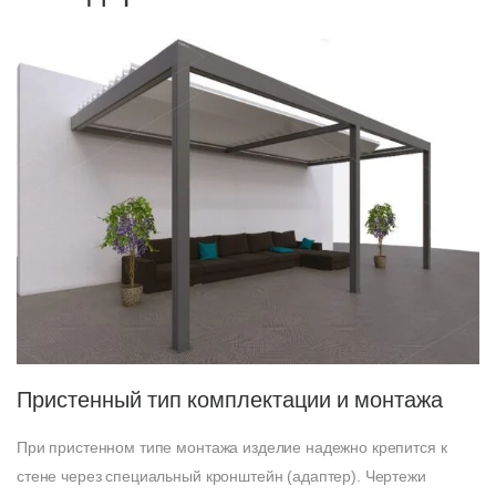
Пристенный тип комплектации и монтажа
При пристенном типе монтажа изделие надежно крепится к
стене через специальный кронштейн (адаптер). Чертежи