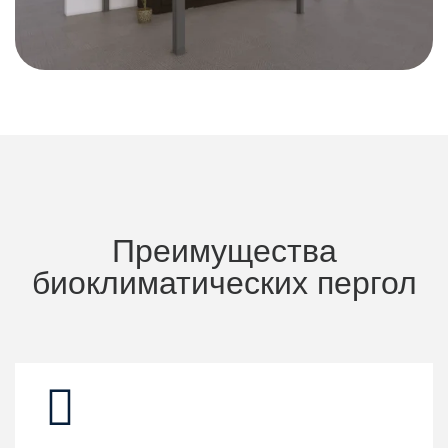
Преимущества
биоклиматических пергол