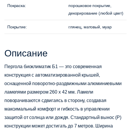
Покраска:
порошковое покрытие,
декорирование (любой цвет)
Покрытие
:
глянец, матовый, муар
Описание
Пергола биоклиматик Б1
— это современная
конструкция с автоматизированной крышей,
оснащенной поворотно-раздвижными алюминиевыми
ламелями размером 260 х 42 мм. Ламели
поворачиваются сдвигаясь в сторону, создавая
максимальный комфорт и гибкость в управлении
защитой от солнца или дождя. Стандартный вынос (P)
конструкции может достигать до 7 метров. Ширина