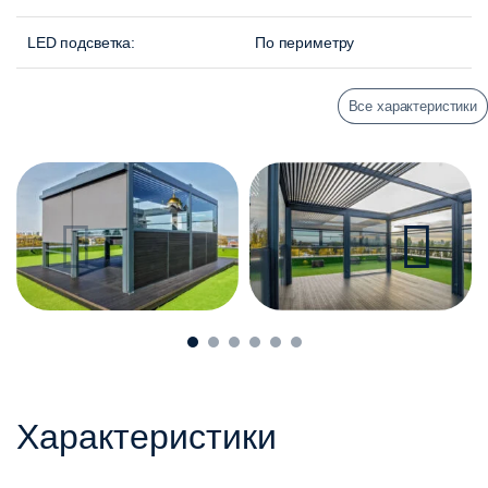
LED подсветка:
По периметру
Все характеристики
Характеристики