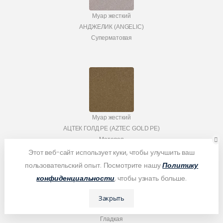
Муар жесткий
АНДЖЕЛИК (ANGELIC)
Суперматовая
Муар жесткий
АЦТЕК ГОЛД PE (AZTEC GOLD PE)
Матовая
Этот веб-сайт использует куки, чтобы улучшить ваш
пользовательский опыт. Посмотрите нашу
Политику
конфиденциальности
, чтобы узнать больше.
Закрыть
Гладкая