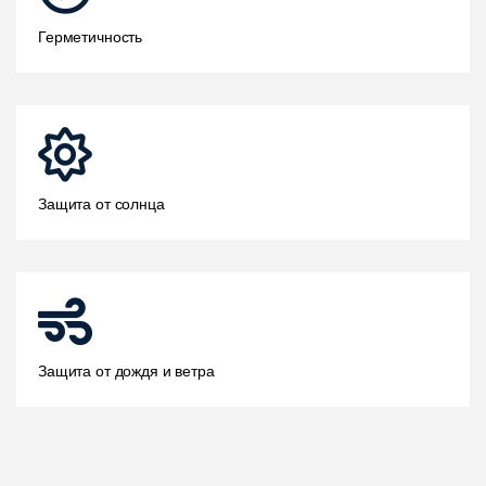
Герметичность
Защита от солнца
Защита от дождя и ветра