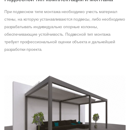
При подвесном типе монтажа необходимо учесть материал
стены, на которую устанавливаются подвесы, либо необходимо
разрабатывать индивидуально опорные колонны,
обеспечивающие устойчивость. Подвесной тип монтажа
требует профессиональной оценки объекта и дальнейшей
разработки проекта.