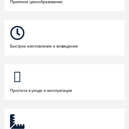
Приятное ценообразование
Быстрое изготовление и возведение
Простота в уходе и эксплуатации