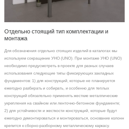
Отдельно стоящий тип комплектации и
монтажа
Для обозначения отдельно стоящих изделий в каталогах мы
используем сокращение УНО (UNO). При монтаже УНО (UNO)
необходимо предусмотреть в проекте для разных случаев
использования следующие типы фиксирующих закладных
фундаментов: 1) для конструкций, которые не планируется
ежегодно разбирать и собирать, и особенно для теплых
конструкций обязательно применять жесткие металлические
укрепления на свайном или ленточно-бетонном фундаменте;
2) для устойчивости и жесткости конструкций, которые будут
ежегодно демонтироваться и монтироваться, основание колонн
крепится к сборно-разборному металлическому каркасу.