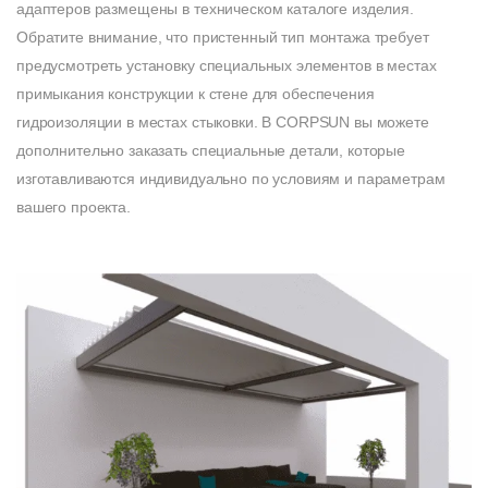
адаптеров размещены в техническом каталоге изделия.
Обратите внимание, что пристенный тип монтажа требует
предусмотреть установку специальных элементов в местах
примыкания конструкции к стене для обеспечения
гидроизоляции в местах стыковки. В CORPSUN вы можете
дополнительно заказать специальные детали, которые
изготавливаются индивидуально по условиям и параметрам
вашего проекта.