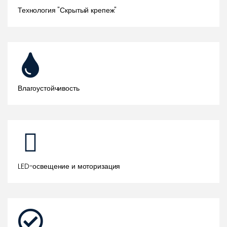
Технология "Скрытый крепеж"
Влагоустойчивость
LED-освещение и моторизация