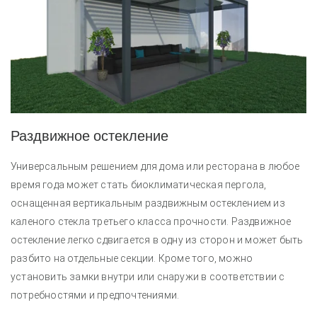
Раздвижное остекление
Универсальным решением для дома или ресторана в любое
время года может стать биоклиматическая пергола,
оснащенная вертикальным раздвижным остеклением из
каленого стекла третьего класса прочности. Раздвижное
остекление легко сдвигается в одну из сторон и может быть
разбито на отдельные секции. Кроме того, можно
установить замки внутри или снаружи в соответствии с
потребностями и предпочтениями.