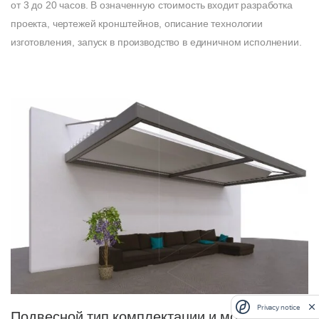
от 3 до 20 часов. В означенную стоимость входит разработка
проекта, чертежей кронштейнов, описание технологии
изготовления, запуск в производство в единичном исполнении.
Privacy notice
Подвесной тип комплектации и монтажа