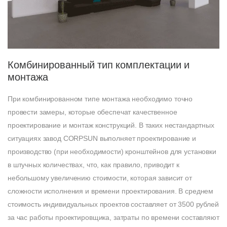
Комбинированный тип комплектации и
монтажа
При комбинированном типе монтажа необходимо точно
провести замеры, которые обеспечат качественное
проектирование и монтаж конструкций. В таких нестандартных
ситуациях завод CORPSUN выполняет проектирование и
производство (при необходимости) кронштейнов для установки
в штучных количествах, что, как правило, приводит к
небольшому увеличению стоимости, которая зависит от
сложности исполнения и времени проектирования. В среднем
стоимость индивидуальных проектов составляет от 3500 рублей
за час работы проектировщика, затраты по времени составляют