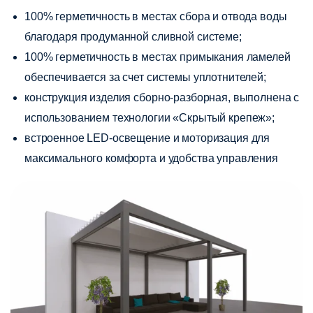
100% герметичность в местах сбора и отвода воды
благодаря продуманной сливной системе;
100% герметичность в местах примыкания ламелей
обеспечивается за счет системы уплотнителей;
конструкция изделия сборно-разборная, выполнена с
использованием технологии «Скрытый крепеж»;
встроенное LED-освещение и моторизация для
максимального комфорта и удобства управления