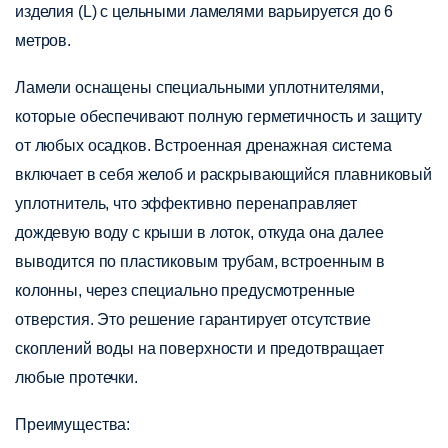
изделия (L) с цельными ламелями варьируется до 6
метров.
Ламели оснащены специальными уплотнителями,
которые обеспечивают полную герметичность и защиту
от любых осадков. Встроенная дренажная система
включает в себя желоб и раскрывающийся плавниковый
уплотнитель, что эффективно перенаправляет
дождевую воду с крыши в лоток, откуда она далее
выводится по пластиковым трубам, встроенным в
колонны, через специально предусмотренные
отверстия. Это решение гарантирует отсутствие
скоплений воды на поверхности и предотвращает
любые протечки.
Преимущества: