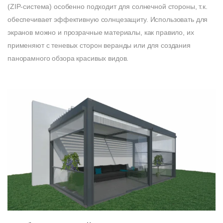
(ZIP-система) особенно подходит для солнечной стороны, т.к.
обеспечивает эффективную солнцезащиту. Использовать для
экранов можно и прозрачные материалы, как правило, их
применяют с теневых сторон веранды или для создания
панорамного обзора красивых видов.