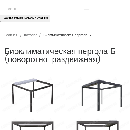
Бесплатная консультация
/
/
Главная
Каталог
Биоклиматическая пергола Б1
Биоклиматическая пергола Б1
(поворотно-раздвижная)