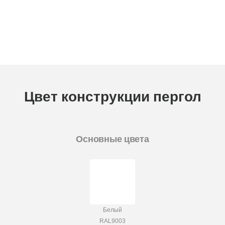
Цвет конструкции пергол
Основные цвета
Белый
RAL9003