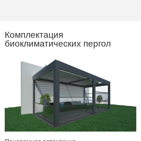
Комплектация
биоклиматических пергол