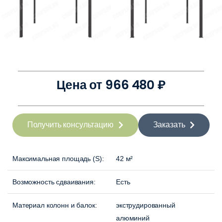
Цена от 966 480 ₽
Получить консультацию
Заказать
Максимальная площадь (S):
42 м²
Возможность сдваивания:
Есть
Материал колонн и балок:
экструдированный
алюминий