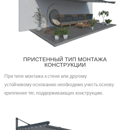
ПРИСТЕННЫЙ ТИП МОНТАЖА
КОНСТРУКЦИИ
При типе монтажа к стене или другому
устойчивому основанию необходимо учесть основу
крепления тяг, поддерживающих конструкцию.