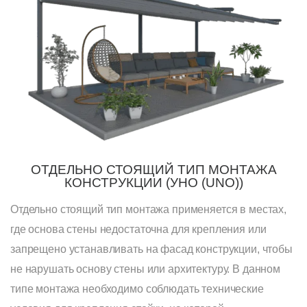
ОТДЕЛЬНО СТОЯЩИЙ ТИП МОНТАЖА
КОНСТРУКЦИИ (УНО (UNO))
Отдельно стоящий тип монтажа применяется в местах,
где основа стены недостаточна для крепления или
запрещено устанавливать на фасад конструкции, чтобы
не нарушать основу стены или архитектуру. В данном
типе монтажа необходимо соблюдать технические