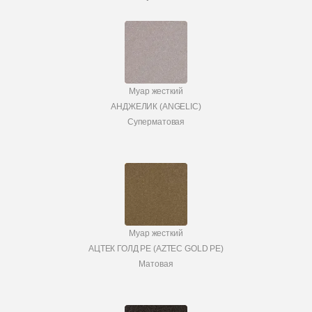
Муар жесткий
АНДЖЕЛИК (ANGELIC)
Суперматовая
Муар жесткий
АЦТЕК ГОЛД PE (AZTEC GOLD PE)
Матовая