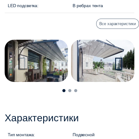
LED подсветка:
В ребрах тента
Все характеристики
Характеристики
Тип монтажа:
Подвесной