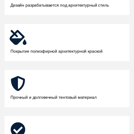
Дизайн разрабатывается под архитектурный стиль
Покрытие полиэфирной архитектурной краской
Прочный и долговечный тентовый материал