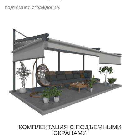
подъемное ограждение.
КОМПЛЕКТАЦИЯ С ПОДЪЕМНЫМИ
ЭКРАНАМИ