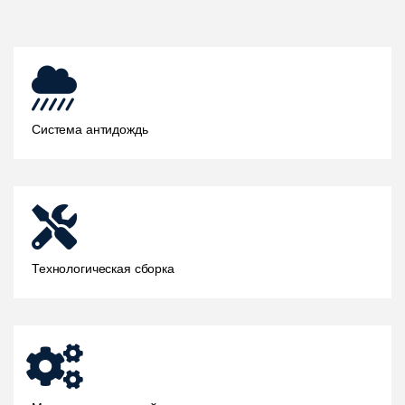
Система антидождь
Технологическая сборка