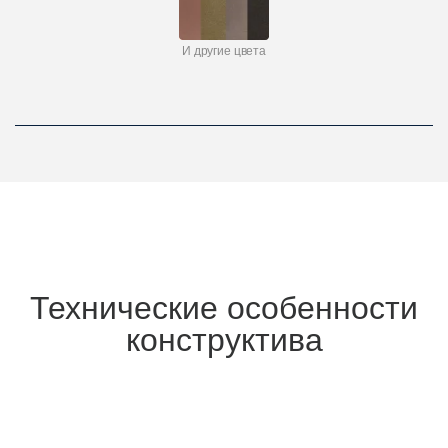
И другие цвета
Технические особенности
конструктива