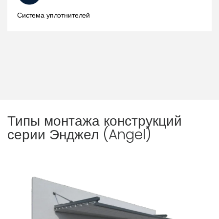
Система уплотнителей
Типы монтажа конструкций
серии Энджел (Angel)