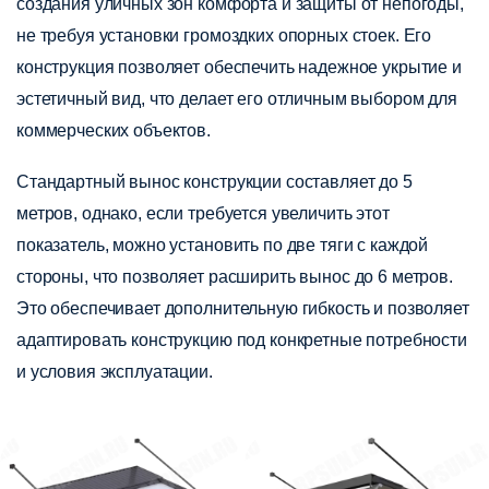
создания уличных зон комфорта и защиты от непогоды,
не требуя установки громоздких опорных стоек. Его
конструкция позволяет обеспечить надежное укрытие и
эстетичный вид, что делает его отличным выбором для
коммерческих объектов.
Стандартный вынос конструкции составляет до 5
метров, однако, если требуется увеличить этот
показатель, можно установить по две тяги с каждой
стороны, что позволяет расширить вынос до 6 метров.
Это обеспечивает дополнительную гибкость и позволяет
адаптировать конструкцию под конкретные потребности
и условия эксплуатации.