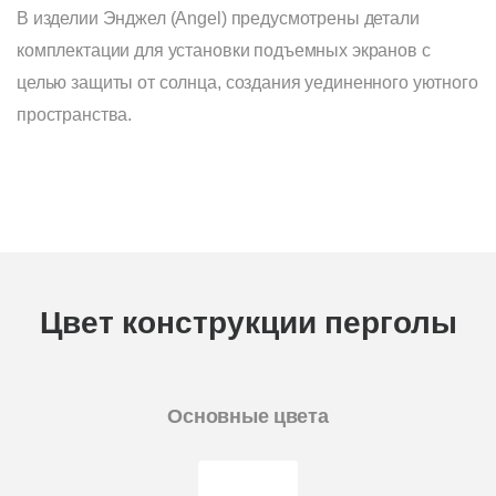
В изделии Энджел (Angel) предусмотрены детали
комплектации для установки подъемных экранов с
целью защиты от солнца, создания уединенного уютного
пространства.
Цвет конструкции перголы
Основные цвета