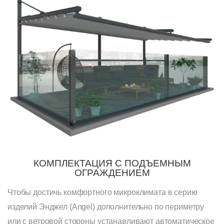
КОМПЛЕКТАЦИЯ С ПОДЪЕМНЫМ
ОГРАЖДЕНИЕМ
Чтобы достичь комфортного микроклимата в серию
изделий Энджел (Angel) дополнительно по периметру
или с ветровой стороны устанавливают автоматическое