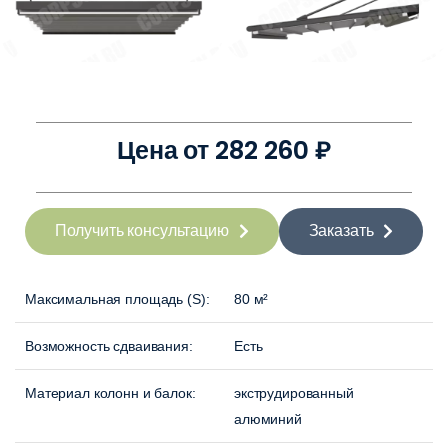
Цена от 282 260 ₽
Получить консультацию
Заказать
Максимальная площадь (S):
80 м²
Возможность сдваивания:
Есть
Материал колонн и балок:
экструдированный
алюминий