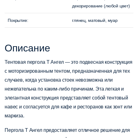
декорирование (любой цвет)
Покрытие
:
глянец, матовый, муар
Описание
Тентовая пергола Т Ангел
— это подвесная конструкция
с моторизированным тентом, предназначенная для тех
случаев, когда установка стоек невозможна или
нежелательна по каким-либо причинам. Эта легкая и
элегантная конструкция представляет собой тентовый
навес и согласуется для кафе и ресторанов как зонт или
маркиза.
Пергола Т Ангел предоставляет отличное решение для