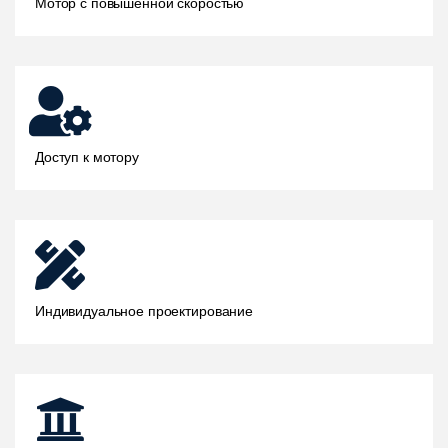
Мотор с повышенной скоростью
Доступ к мотору
Индивидуальное проектирование