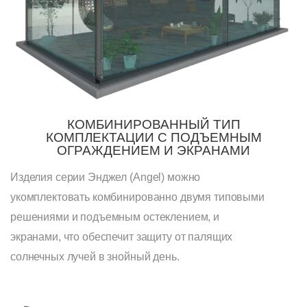
КОМБИНИРОВАННЫЙ ТИП
КОМПЛЕКТАЦИИ С ПОДЪЕМНЫМ
ОГРАЖДЕНИЕМ И ЭКРАНАМИ
Изделия серии Энджел (Angel) можно
укомплектовать комбинированно двумя типовыми
решениями и подъемным остеклением, и
экранами, что обеспечит защиту от палящих
солнечных лучей в знойный день.