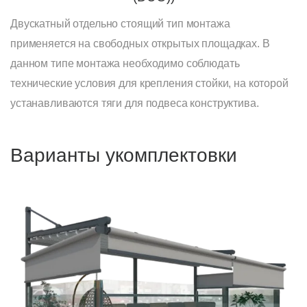
Двускатный отдельно стоящий тип монтажа
применяется на свободных открытых площадках. В
данном типе монтажа необходимо соблюдать
технические условия для крепления стойки, на которой
устанавливаются тяги для подвеса конструктива.
Варианты укомплектовки