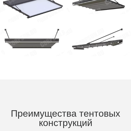
Преимущества тентовых
конструкций