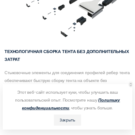
ТЕХНОЛОГИЧНАЯ СБОРКА ТЕНТА БЕЗ ДОПОЛНИТЕЛЬНЫХ
ЗАТРАТ
Стыковочные элементы для соединения профилей ребер тента
обеспечивают быструю сборку тента на объекте без
дополнительных затрат на перевозку крупногабаритного груза и
Этот веб-сайт использует куки, чтобы улучшить ваш
заказа подъемного оборудования для монтажа тента в сборе.
пользовательский опыт. Посмотрите нашу
Политику
конфиденциальности
, чтобы узнать больше.
Закрыть