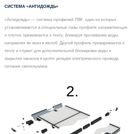
СИСТЕМА «АНТИДОЖДЬ»
«Антидождь» — система профилей ПВХ, один из которых
устанавливается в специальные пазы профиля направляющих
и плотно прижимается к тенту, блокируя проливание воды,
направляя ее вниз в желоб. Другой профиль приваривается к
тенту и служит для дополнительной блокировки воды и
закрытия каналов в целях укладки электрического провода
питания светильников.
2.