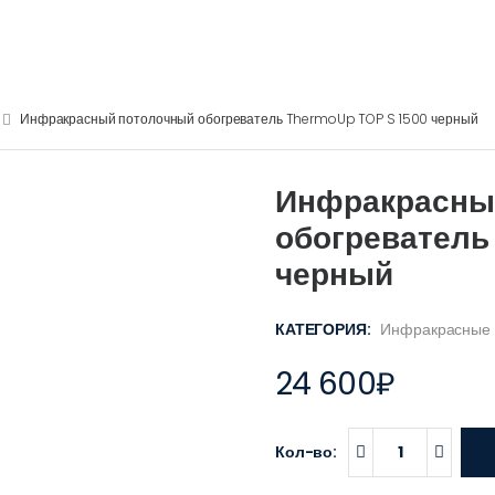
Инфракрасный потолочный обогреватель ThermoUp TOP S 1500 черный
Инфракрасны
обогреватель
черный
КАТЕГОРИЯ:
Инфракрасные 
24 600
₽
Кол-во: