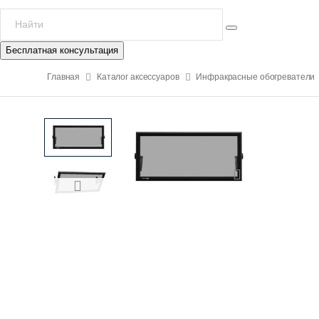
Бесплатная консультация
Главная
Каталог аксессуаров
Инфракрасные обогреватели