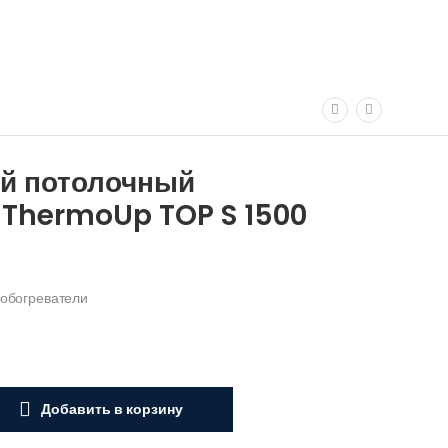
й потолочный
 ThermoUp TOP S 1500
обогреватели
Добавить в корзину