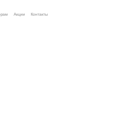
ерам
Акции
Контакты