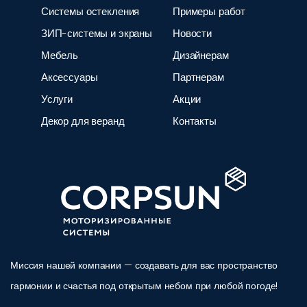
Системы остекления
Примеры работ
ЗИП-системы и экраны
Новости
Мебель
Дизайнерам
Аксессуары
Партнерам
Услуги
Акции
Декор для веранд
Контакты
Миссия нашей компании — создавать для вас пространство
гармонии и счастья под открытым небом при любой погоде!