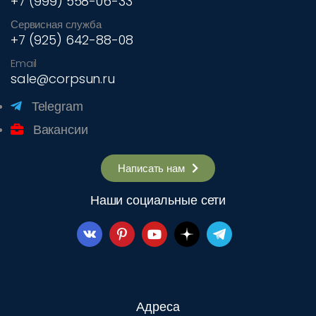
+7 (999) 558-06-33
Сервисная служба
+7 (925) 642-88-08
Email
sale@corpsun.ru
Telegram
Вакансии
Написать нам
Наши социальные сети
Адреса