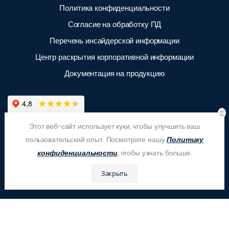
Политика конфиденциальности
Согласие на обработку ПД
Перечень инсайдерской информации
Центр раскрытия корпоративной информации
Документация на продукцию
Этот веб-сайт использует куки, чтобы улучшить ваш
пользовательский опыт. Посмотрите нашу
Политику
конфиденциальности
, чтобы узнать больше.
Закрыть
© ООО "ЗАС Корпсан", 2026
Это бесплатно!