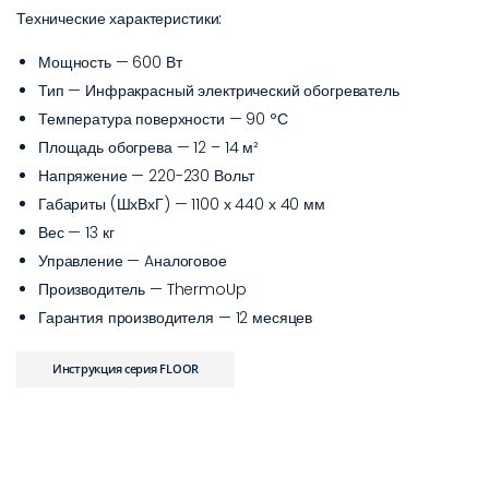
Технические характеристики:
Мощность —
600 Вт
Тип — Инфракрасный электрический обогреватель
Температура поверхности — 90 °С
Площадь обогрева — 12 – 14 м²
Напряжение — 220-230 Вольт
Габариты (ШхВхГ) — 1100 х 440 х 40 мм
Вес — 13 кг
Управление — Aналоговое
Производитель — ThermoUp
Гарантия производителя — 12 месяцев
Инструкция серия FLOOR