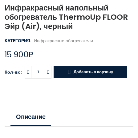
Инфракрасный напольный
обогреватель ThermoUp FLOOR
Эйр (Air), черный
КАТЕГОРИЯ:
Инфракрасные обогреватели
15 900
₽
Кол-во:
Добавить в корзину
Описание