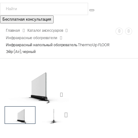
Бесплатная консультация
Главная
Каталог аксессуаров
Инфракрасные обогреватели
Инфракрасный напольный обогреватель ThermoUp FLOOR
Эйр (Air), черный