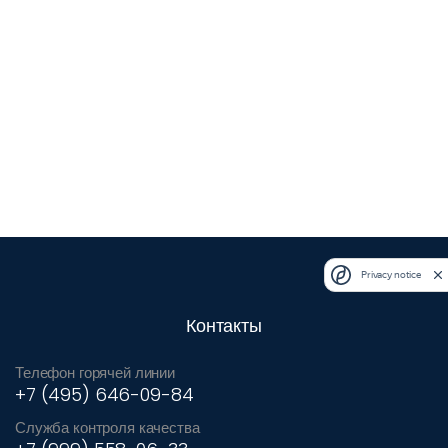
Privacy notice
Контакты
Телефон горячей линии
+7 (495) 646-09-84
Служба контроля качества