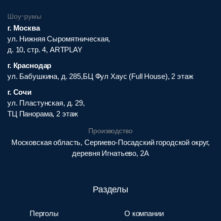
Шоу-румы
г. Москва
ул. Нижняя Сыромятническая,
д. 10, стр. 4, ARTPLAY
г. Краснодар
ул. Бабушкина, д. 285,БЦ Фул Хаус (Full House), 2 этаж
г. Сочи
ул. Пластунская, д. 29,
ТЦ Панорама, 2 этаж
Производство
Московская область, Сергиево-Посадский городской округ,
деревня Игнатьево, 2А
Разделы
Перголы
О компании