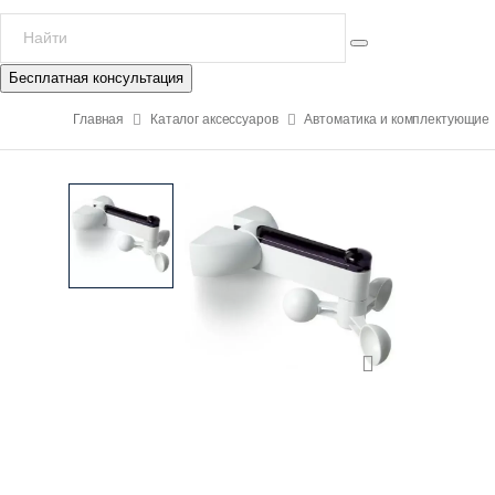
Бесплатная консультация
Главная
Каталог аксессуаров
Автоматика и комплектующие