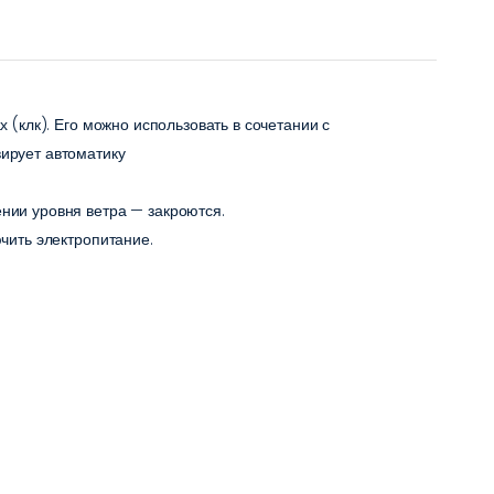
 (клк). Его можно использовать в сочетании с
ирует автоматику
нии уровня ветра — закроются.
чить электропитание.