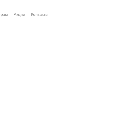
ерам
Акции
Контакты