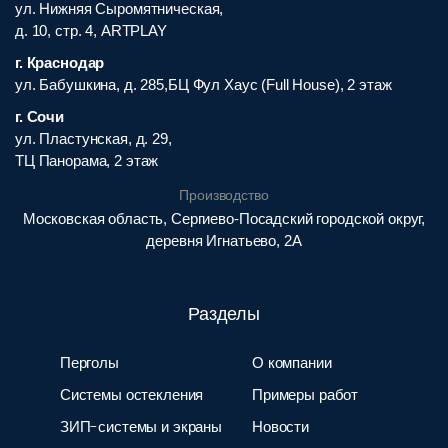
ул. Нижняя Сыромятническая,
д. 10, стр. 4, ARTPLAY
г. Краснодар
ул. Бабушкина, д. 285,БЦ Фул Хаус (Full House), 2 этаж
г. Сочи
ул. Пластунская, д. 29,
ТЦ Панорама, 2 этаж
Производство
Московская область, Сергиево-Посадский городской округ,
деревня Игнатьево, 2А
Разделы
Перголы
О компании
Системы остекления
Примеры работ
ЗИП-системы и экраны
Новости