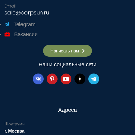
Email
sale@corpsun.ru
Telegram
Вакансии
Написать нам
Наши социальные сети
Адреса
Шоу-румы
г. Москва