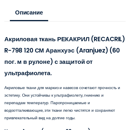
Описание
Акриловая ткань РЕКАКРИЛ (RECACRIL)
R-798 120 СМ Аранхуэс (Aranjuez) (60
пог. м в рулоне) с защитой от
ультрафиолета.
Акриловые ткани для маркиз и навесов сочетают прочность и
эстетику. Они устойчивы к ультрафиолету, гниению и
перепадам температур. Паропроницаемые и
водоотталкивающие, эти ткани легко чистятся и сохраняют
привлекательный вид на долгие годы.