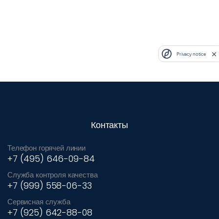
Privacy notice
Контакты
Телефон горячей линии
+7 (495) 646-09-84
Служба контроля качества
+7 (999) 558-06-33
Сервисная служба
+7 (925) 642-88-08