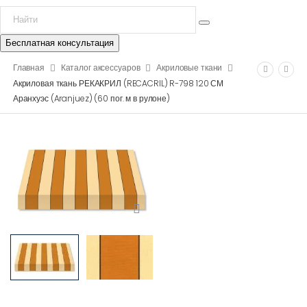
Бесплатная консультация
Главная
Каталог аксессуаров
Акриловые ткани
Акриловая ткань РЕКАКРИЛ (RECACRIL) R-798 120 СМ
Аранхуэс (Aranjuez) (60 пог. м в рулоне)