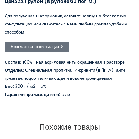
Цена за 1 рулон (в рулоне 60 пог. м.)
Для получения информации, оставьте заявку на бесплатную
консультацию или свяжитесь с нами любым другим удобным
способом.
Бесплатная консультация
Состав:
100% -ная акриловая нить, окрашенная в растворе.
Отделка:
Специальная пропитка “Инфинити (Infinity)” анти-
грязевая, водоотталкивающая и водонепроницаемая.
Вес:
300 г / м2 ± 5%
Гарантия производителя:
5 лет
Похожие товары