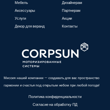
Мебель
Дизайнерам
Аксессуары
Партнерам
Услуги
Акции
Декор для веранд
Контакты
Миссия нашей компании — создавать для вас пространство
гармонии и счастья под открытым небом при любой погоде!
Политика конфиденциальности
Согласие на обработку ПД