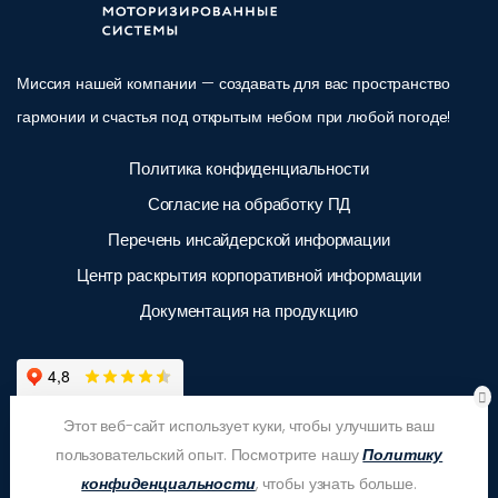
Миссия нашей компании — создавать для вас пространство
гармонии и счастья под открытым небом при любой погоде!
Политика конфиденциальности
Согласие на обработку ПД
Перечень инсайдерской информации
Центр раскрытия корпоративной информации
Документация на продукцию
Этот веб-сайт использует куки, чтобы улучшить ваш
пользовательский опыт. Посмотрите нашу
Политику
конфиденциальности
, чтобы узнать больше.