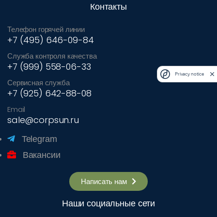
Контакты
Телефон горячей линии
+7 (495) 646-09-84
Служба контроля качества
+7 (999) 558-06-33
Privacy notice
Сервисная служба
+7 (925) 642-88-08
Email
sale@corpsun.ru
Telegram
Вакансии
Написать нам
Наши социальные сети