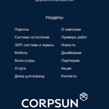
Разделы
Перголы
О компании
Системы остекления
Примеры работ
ЗИП-системы и экраны
Новости
Мебель
Дизайнерам
Аксессуары
Партнерам
Услуги
Акции
Декор для веранд
Контакты