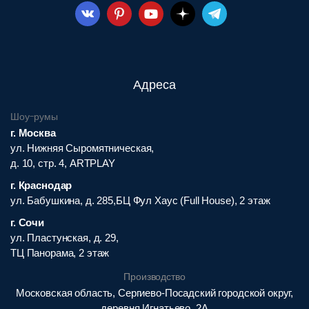
Адреса
Шоу-румы
г. Москва
ул. Нижняя Сыромятническая,
д. 10, стр. 4, ARTPLAY
г. Краснодар
ул. Бабушкина, д. 285,БЦ Фул Хаус (Full House), 2 этаж
г. Сочи
ул. Пластунская, д. 29,
ТЦ Панорама, 2 этаж
Производство
Московская область, Сергиево-Посадский городской округ,
деревня Игнатьево, 2А